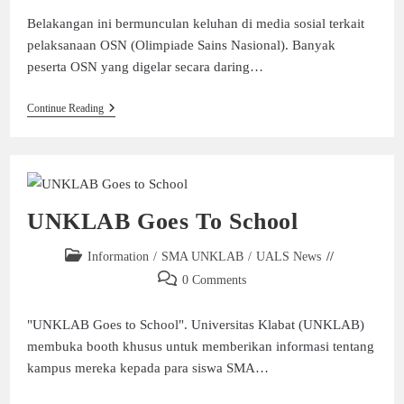
Belakangan ini bermunculan keluhan di media sosial terkait
pelaksanaan OSN (Olimpiade Sains Nasional). Banyak
peserta OSN yang digelar secara daring…
Continue Reading
UNKLAB Goes To School
Information
/
SMA UNKLAB
/
UALS News
0 Comments
"UNKLAB Goes to School". Universitas Klabat (UNKLAB)
membuka booth khusus untuk memberikan informasi tentang
kampus mereka kepada para siswa SMA…