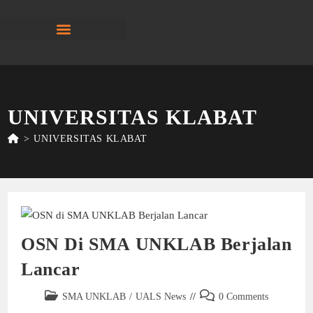
UNIVERSITAS KLABAT
>
UNIVERSITAS KLABAT
OSN Di SMA UNKLAB Berjalan
Lancar
SMA UNKLAB
/
UALS News
0 Comments