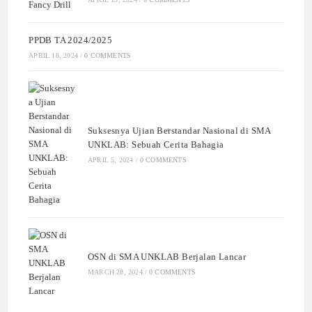
PPDB TA 2024/2025
APRIL 18, 2024
/
0 COMMENTS
Suksesnya Ujian Berstandar Nasional di SMA
UNKLAB: Sebuah Cerita Bahagia
APRIL 5, 2024
/
0 COMMENTS
OSN di SMA UNKLAB Berjalan Lancar
MARCH 28, 2024
/
0 COMMENTS