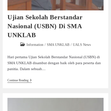
Ujian Sekolah Berstandar
Nasional (USBN) Di SMA
UNKLAB
Information
/
SMA UNKLAB
/
UALS News
Hari pertama Ujian Sekolah Berstandar Nasional (USBN) di
SMA UNKLAB disambut dengan baik oleh para peserta dan
panitia. Dalam sebuah…
Continue Reading