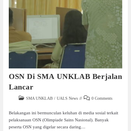
OSN Di SMA UNKLAB Berjalan
Lancar
SMA UNKLAB
/
UALS News
0 Comments
Belakangan ini bermunculan keluhan di media sosial terkait
pelaksanaan OSN (Olimpiade Sains Nasional). Banyak
peserta OSN yang digelar secara daring…