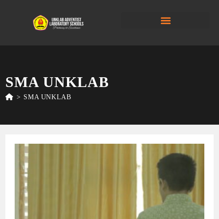
SMA UNKLAB
>
SMA UNKLAB