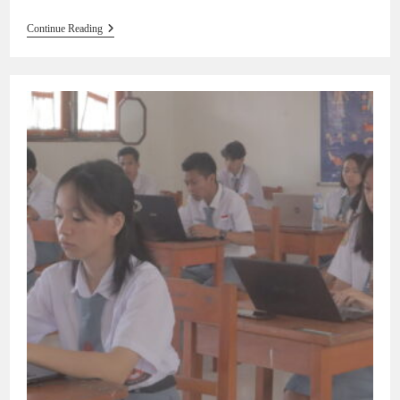
Continue Reading