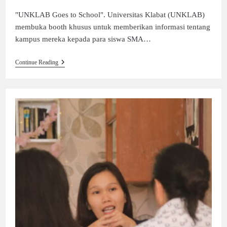
"UNKLAB Goes to School". Universitas Klabat (UNKLAB)
membuka booth khusus untuk memberikan informasi tentang
kampus mereka kepada para siswa SMA…
Continue Reading