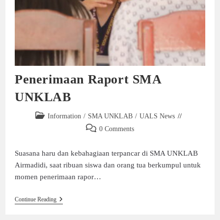
Penerimaan Raport SMA
UNKLAB
Information
/
SMA UNKLAB
/
UALS News
0 Comments
Suasana haru dan kebahagiaan terpancar di SMA UNKLAB
Airmadidi, saat ribuan siswa dan orang tua berkumpul untuk
momen penerimaan rapor…
Continue Reading