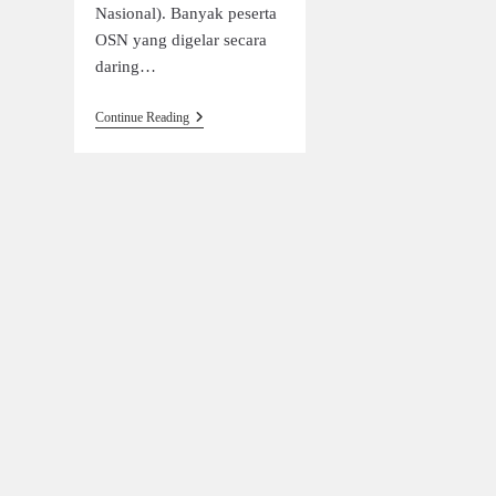
Nasional). Banyak peserta
OSN yang digelar secara
daring…
Continue Reading