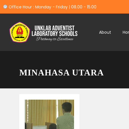
Office Hour : Monday - Friday | 08.00 - 15.00
About
Ho
MINAHASA UTARA