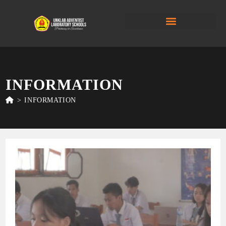
INFORMATION
>
INFORMATION