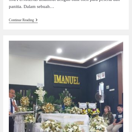
panitia. Dalam sebuah…
Continue Reading