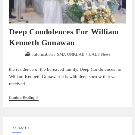
Deep Condolences For William
Kenneth Gunawan
Information
/
SMA UNKLAB
/
UALS News
the residence of the bereaved family. Deep Condolences for
William Kenneth Gunawan It is with deep sorrow that we
received…
Continue Reading
Follow Us