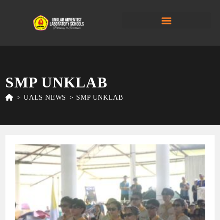
SMP UNKLAB
>
UALS NEWS
>
SMP UNKLAB