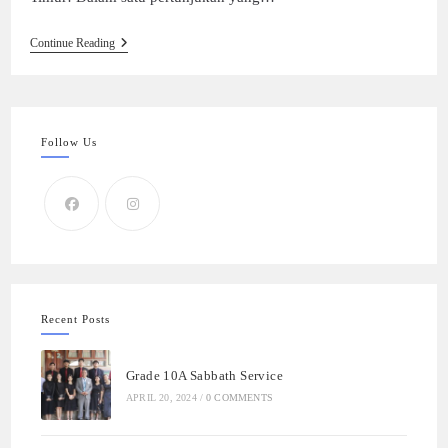
Continue Reading
Follow Us
Recent Posts
Grade 10A Sabbath Service
APRIL 20, 2024
/
0 COMMENTS